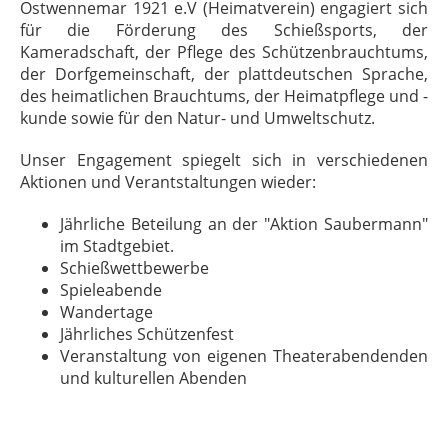
Ostwennemar 1921 e.V (Heimatverein) engagiert sich
für die Förderung des Schießsports, der
Kameradschaft, der Pflege des Schützenbrauchtums,
der Dorfgemeinschaft, der plattdeutschen Sprache,
des heimatlichen Brauchtums, der Heimatpflege und -
kunde sowie für den Natur- und Umweltschutz.
Unser Engagement spiegelt sich in verschiedenen
Aktionen und Verantstaltungen wieder:
Jährliche Beteilung an der "Aktion Saubermann"
im Stadtgebiet.
Schießwettbewerbe
Spieleabende
Wandertage
Jährliches Schützenfest
Veranstaltung von eigenen Theaterabendenden
und kulturellen Abenden