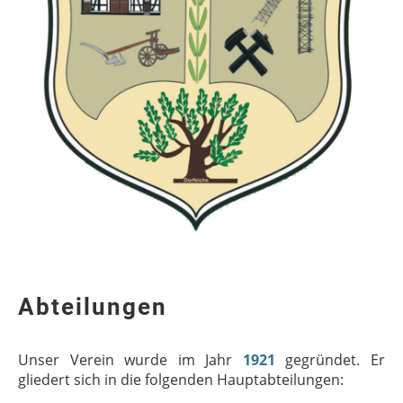
Abteilungen
Unser Verein wurde im Jahr
1921
gegründet. Er
gliedert sich in die folgenden Hauptabteilungen: