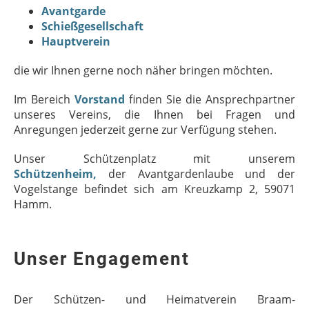
Avantgarde
Schießgesellschaft
Hauptverein
die wir Ihnen gerne noch näher bringen möchten.
Im Bereich
Vorstand
finden Sie die Ansprechpartner
unseres Vereins, die Ihnen bei Fragen und
Anregungen jederzeit gerne zur Verfügung stehen.
Unser Schützenplatz mit unserem
Schützenheim,
der Avantgardenlaube
und der
Vogelstange befindet sich am Kreuzkamp 2, 59071
Hamm.
Unser Engagement
Der Schützen- und Heimatverein Braam-